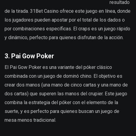
resultado
de la tirada. 31Bet Casino ofrece este juego en línea, donde
los jugadores pueden apostar por el total de los dados o
por combinaciones específicas. El craps es un juego rápido
y dinámico, perfecto para quienes disfrutan de la acción.
3. Pai Gow Poker
El Pai Gow Poker es una variante del póker clásico
combinada con un juego de dominó chino. El objetivo es
crear dos manos (una mano de cinco cartas y una mano de
dos cartas) que superen las manos del crupier. Este juego
combina la estrategia del póker con el elemento de la
suerte, y es perfecto para quienes buscan un juego de
mesa menos tradicional.