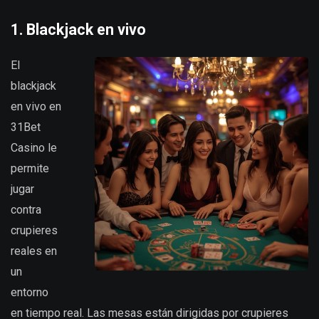
1. Blackjack en vivo
El
blackjack
en vivo en
31Bet
Casino le
permite
jugar
contra
crupieres
reales en
un
entorno
en tiempo real. Las mesas están dirigidas por crupieres