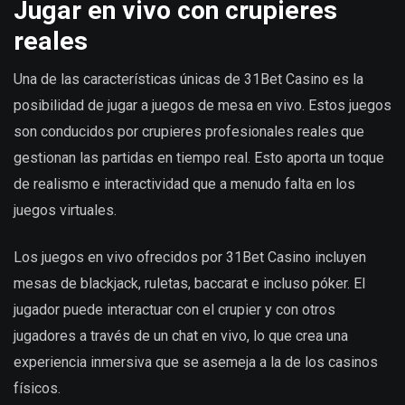
Jugar en vivo con crupieres
reales
Una de las características únicas de 31Bet Casino es la
posibilidad de jugar a juegos de mesa en vivo. Estos juegos
son conducidos por crupieres profesionales reales que
gestionan las partidas en tiempo real. Esto aporta un toque
de realismo e interactividad que a menudo falta en los
juegos virtuales.
Los juegos en vivo ofrecidos por 31Bet Casino incluyen
mesas de blackjack, ruletas, baccarat e incluso póker. El
jugador puede interactuar con el crupier y con otros
jugadores a través de un chat en vivo, lo que crea una
experiencia inmersiva que se asemeja a la de los casinos
físicos.